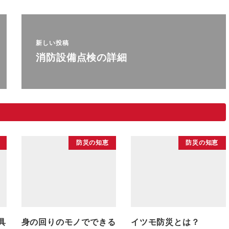
新しい投稿
消防設備点検の詳細
防災の知恵
防災の知恵
具
身の回りのモノでできる
イツモ防災とは？