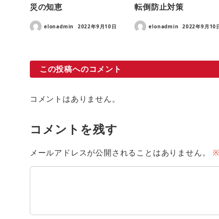
災の知恵
転倒防止対策
elonadmin
2022年9月10日
elonadmin
2022年9月10
この投稿へのコメント
コメントはありません。
コメントを残す
メールアドレスが公開されることはありません。