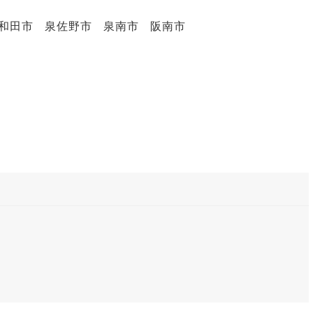
岸和田市 泉佐野市 泉南市 阪南市