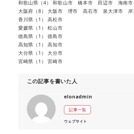
和歌山県（4） 和歌山市 橋本市 田辺市 海南市
大阪府（8） 大阪市 堺市 高石市 泉大津市 
香川県（1） 高松市
愛媛県（1） 松山市
徳島県（1） 徳島市
高知県（1） 高知市
大分県（1） 大分市
宮崎県（1） 宮崎市
この記事を書いた人
elonadmin
記事一覧
ウェブサイト